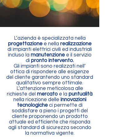
L’azienda è specializzata nella
progettazione
e nella
realizzazione
di impianti elettrici civili ed industriali
incluso la
manutenzione
e il servizio
di
pronto intervento.
Gli impianti sono realizzati nell’
ottica di rispondere alle esigenze
del cliente garantendo uno standard
qualitativo sempre ottimale.
L’attenzione meticolosa alle
richieste del
mercato
e la
puntualità
nella ricezione delle
innovazioni
tecnologiche
ci permette di
soddisfare a pieno i progetti del
cliente proponendo un prodotto
attuale ed efficiente che risponda
agli standard di sicurezza secondo
la normativa vigente.