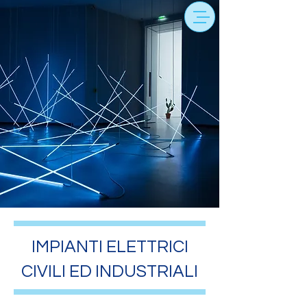
IMPIANTI ELETTRICI
CIVILI ED INDUSTRIALI