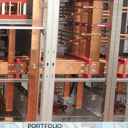
PORTFOLIO