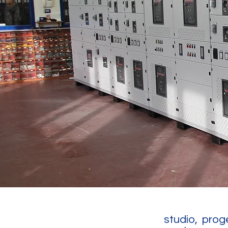
studio, prog