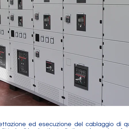
ettazione ed esecuzione del cablaggio di qua