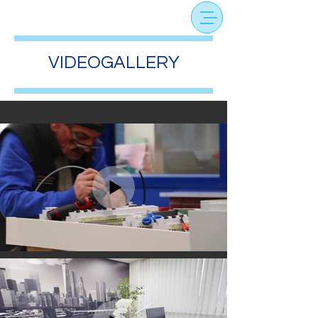
VIDEOGALLERY